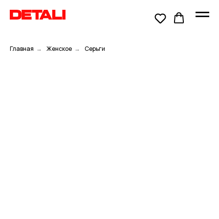
Главная
→
Женское
→
Серьги