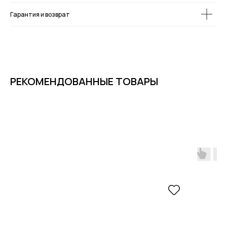
Гарантия и возврат
РЕКОМЕНДОВАННЫЕ ТОВАРЫ