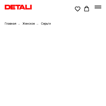
Главная
→
Женское
→
Серьги