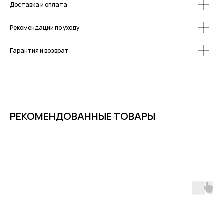
Доставка и оплата
Рекомендации по уходу
Гарантия и возврат
РЕКОМЕНДОВАННЫЕ ТОВАРЫ