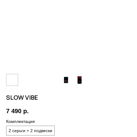
SLOW VIBE
7 490
р.
Комплектация
2 серьги + 2 подвески