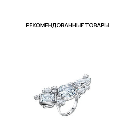
РЕКОМЕНДОВАННЫЕ ТОВАРЫ