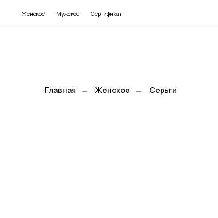
Женское
Мужское
Сертификат
Главная
→
Женское
→
Серьги