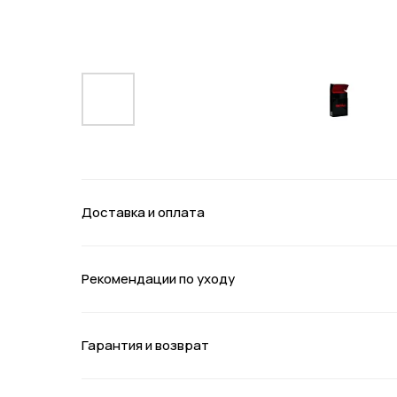
Доставка и оплата
Рекомендации по уходу
Гарантия и возврат