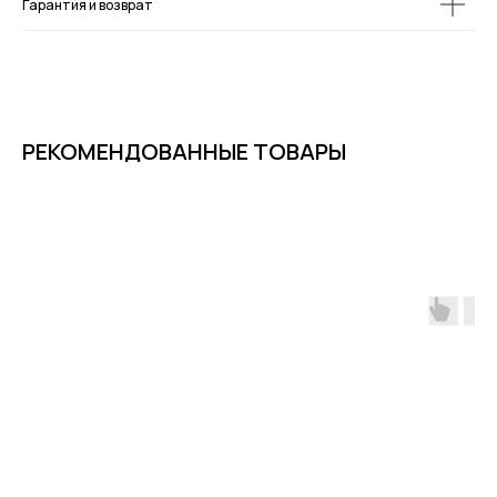
Гарантия и возврат
РЕКОМЕНДОВАННЫЕ ТОВАРЫ