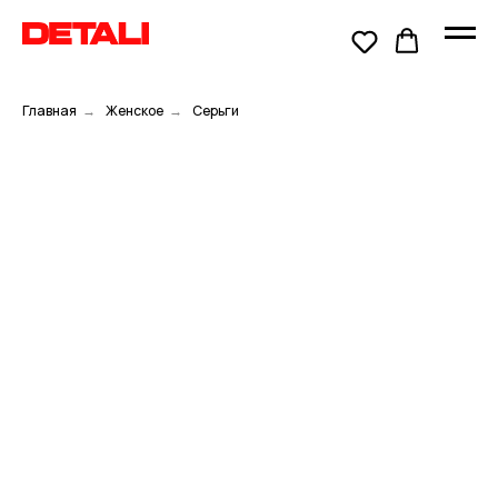
Главная
→
Женское
→
Серьги