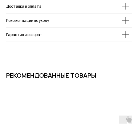
Доставка и оплата
Рекомендации по уходу
Гарантия и возврат
РЕКОМЕНДОВАННЫЕ ТОВАРЫ