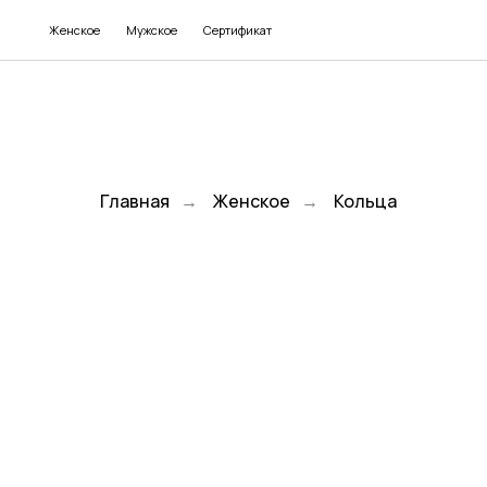
Женское
Мужское
Сертификат
Главная
→
Женское
→
Кольца