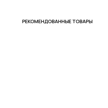
РЕКОМЕНДОВАННЫЕ ТОВАРЫ