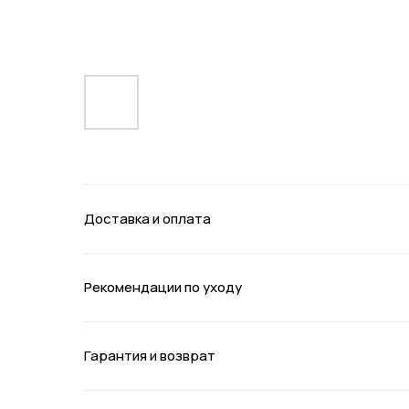
Доставка и оплата
Рекомендации по уходу
Гарантия и возврат