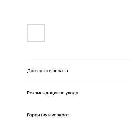
Доставка и оплата
Рекомендации по уходу
Гарантия и возврат