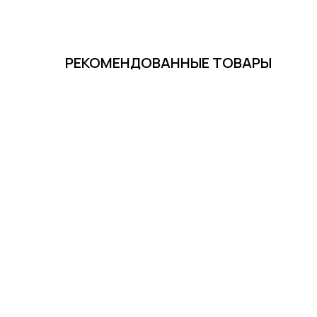
РЕКОМЕНДОВАННЫЕ ТОВАРЫ