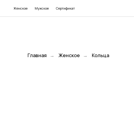
Женское
Мужское
Сертификат
Главная
→
Женское
→
Кольца