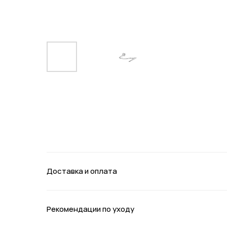
Доставка и оплата
Рекомендации по уходу