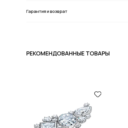
Гарантия и возврат
РЕКОМЕНДОВАННЫЕ ТОВАРЫ