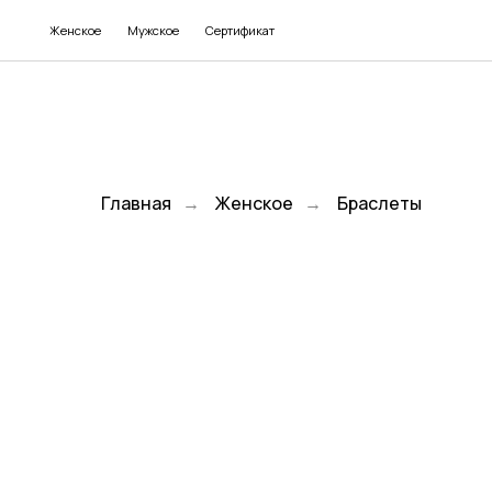
Женское
Мужское
Сертификат
Главная
→
Женское
→
Браслеты