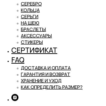
СЕРЕБРО
КОЛЬЦА
СЕРЬГИ
НА ШЕЮ
БРАСЛЕТЫ
АКСЕССУАРЫ
СТИКЕРЫ
СЕРТИФИКАТ
FAQ
ДОСТАВКА И ОПЛАТА
ГАРАНТИЯ И ВОЗВРАТ
ХРАНЕНИЕ И УХОД
КАК ОПРЕДЕЛИТЬ РАЗМЕР?