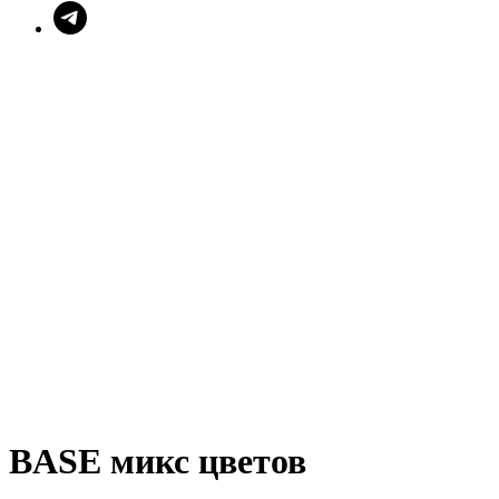
BASE микс цветов