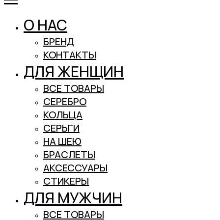
О НАС
БРЕНД
КОНТАКТЫ
ДЛЯ ЖЕНЩИН
ВСЕ ТОВАРЫ
СЕРЕБРО
КОЛЬЦА
СЕРЬГИ
НА ШЕЮ
БРАСЛЕТЫ
АКСЕССУАРЫ
СТИКЕРЫ
ДЛЯ МУЖЧИН
ВСЕ ТОВАРЫ