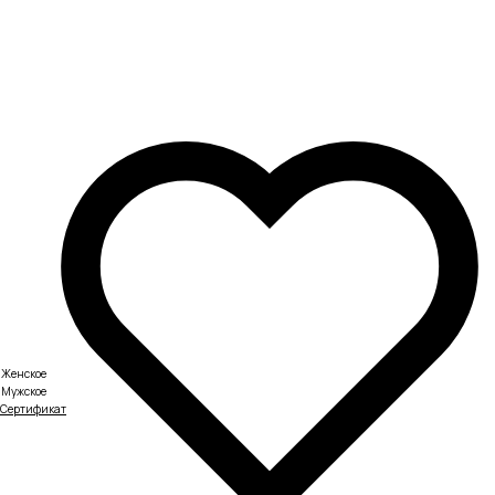
Женское
Мужское
Сертификат