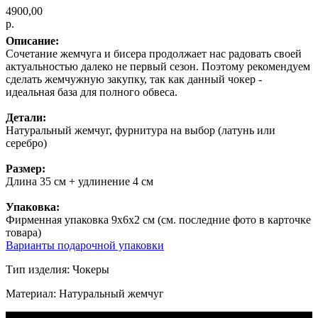
4900,00
р.
Описание:
Сочетание жемчуга и бисера продолжает нас радовать своей
актуальностью далеко не первый сезон. Поэтому рекомендуем
сделать жемчужную закупку, так как данный чокер -
идеальная база для полного обвеса.
Детали:
Натуральный жемчуг, фурнитура на выбор (латунь или
серебро)
Размер:
Длина 35 см + удлинение 4 см
Упаковка:
Фирменная упаковка 9х6х2 см (см. последние фото в карточке
товара)
Варианты подарочной упаковки
Тип изделия: Чокеры
Материал: Натуральный жемчуг